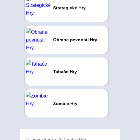
Strategické Hry
Obrana pevnosti Hry
Tahače Hry
Zombie Hry
Úvodní stránka
Zombie Hry