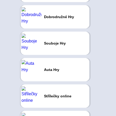
Dobrodružné Hry
Souboje Hry
Auta Hry
Střílečky online