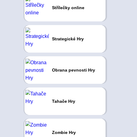
Střílečky online
Strategické Hry
Obrana pevnosti Hry
Tahače Hry
Zombie Hry