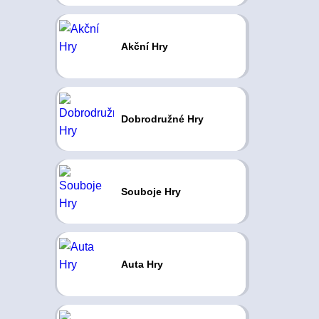
Akční Hry
Dobrodružné Hry
Souboje Hry
Auta Hry