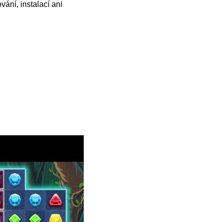
vání, instalací ani