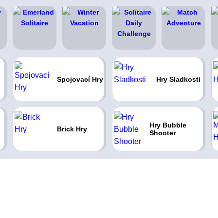
Spojovací Hry
Hry Sladkosti
Hry Bubble
Brick Hry
Shooter