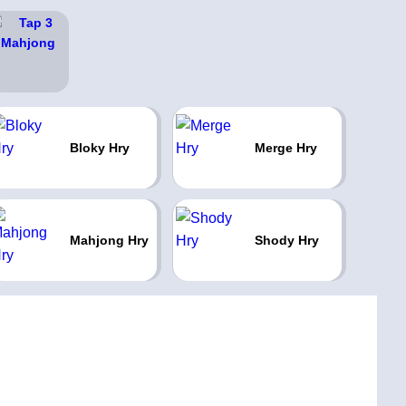
Bloky Hry
Merge Hry
Mahjong Hry
Shody Hry