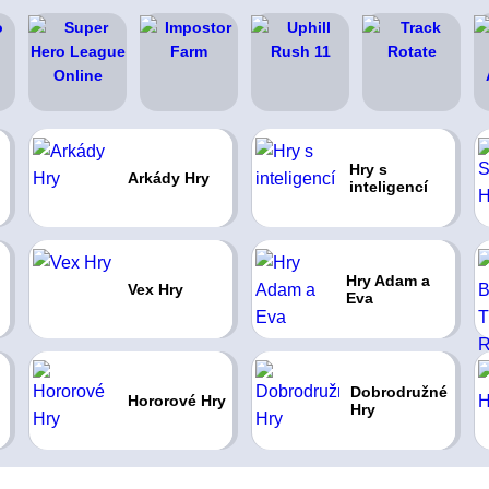
Hry s
Arkády Hry
inteligencí
Hry Adam a
Vex Hry
Eva
Dobrodružné
Hororové Hry
Hry