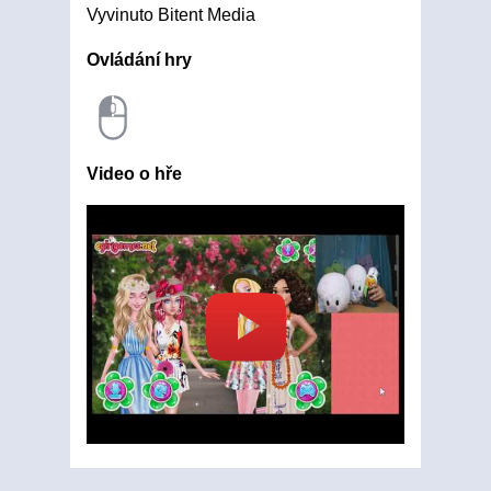
Vyvinuto Bitent Media
Ovládání hry
Video o hře