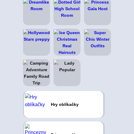
Hry oblíkačky