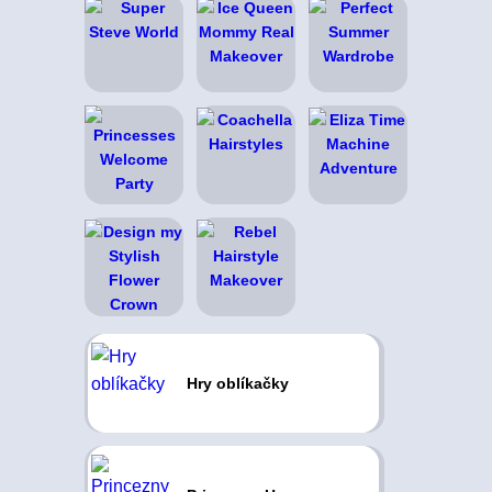
Hry oblíkačky