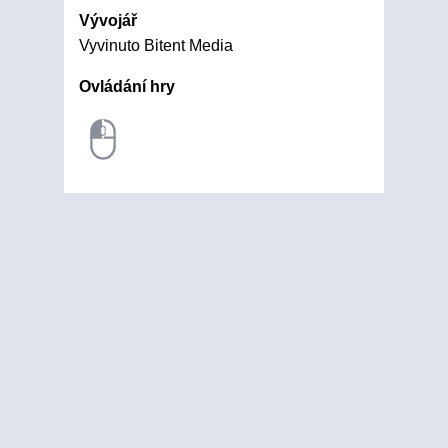
Vývojář
Vyvinuto Bitent Media
Ovládání hry