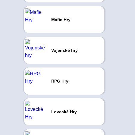
Mafie Hry
Vojenské hry
RPG Hry
Lovecké Hry