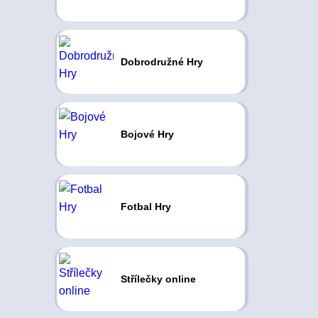
Dobrodružné Hry
Bojové Hry
Fotbal Hry
Střílečky online