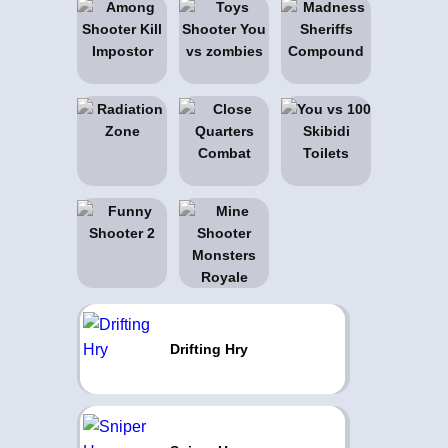
Drifting Hry