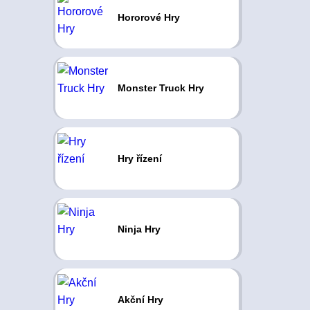
Hororové Hry
Monster Truck Hry
Hry řízení
Ninja Hry
Akční Hry