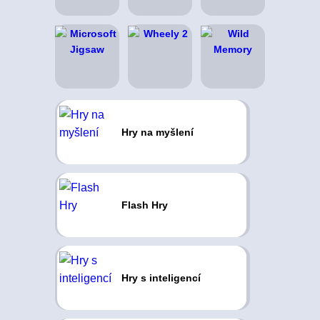
Hry na myšlení
Flash Hry
Hry s inteligencí