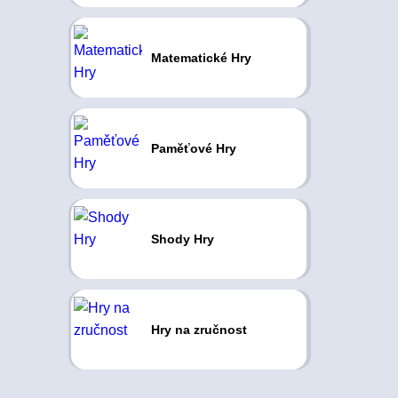
Matematické Hry
Paměťové Hry
Shody Hry
Hry na zručnost