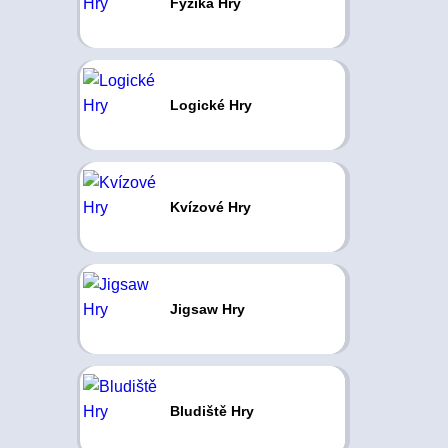
Fyzika Hry
Logické Hry
Kvízové Hry
Jigsaw Hry
Bludiště Hry