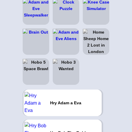
Hry Adam a Eva