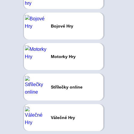
Bojové Hry
Motorky Hry
Střílečky online
Válečné Hry