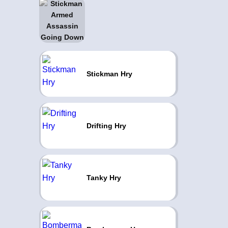
Stickman Hry
Drifting Hry
Tanky Hry