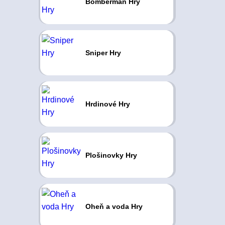
Bomberman Hry
Sniper Hry
Hrdinové Hry
Plošinovky Hry
Oheň a voda Hry