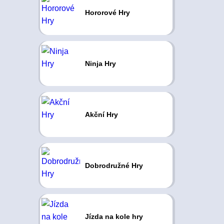
Hororové Hry
Ninja Hry
Akční Hry
Dobrodružné Hry
Jízda na kole hry