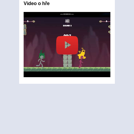
Video o hře