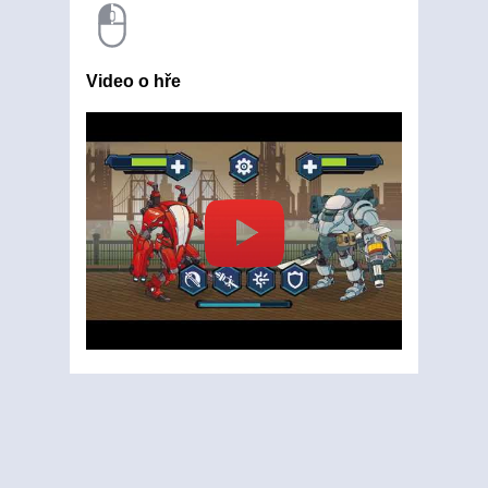
Video o hře