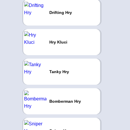
Drifting Hry
Hry Kluci
Tanky Hry
Bomberman Hry