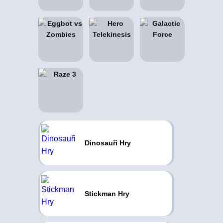
Dinosauři Hry
Stickman Hry