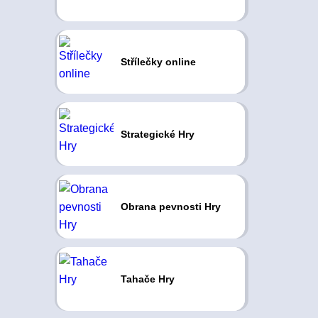
Střílečky online
Strategické Hry
Obrana pevnosti Hry
Tahače Hry