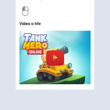
Video o hře