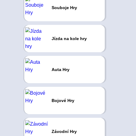
Souboje Hry
Jízda na kole hry
Auta Hry
Bojové Hry
Závodní Hry