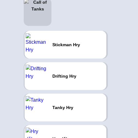
Stickman Hry
Drifting Hry
Tanky Hry