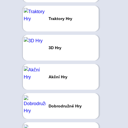
Traktory Hry
3D Hry
Akční Hry
Dobrodružné Hry