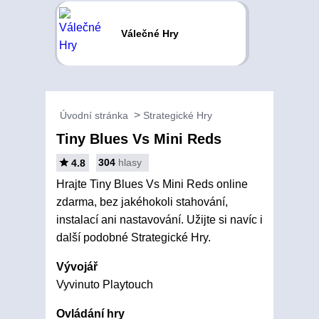
Válečné Hry
Úvodní stránka
Strategické Hry
Tiny Blues Vs Mini Reds
304
hlasy
4.8
Hrajte Tiny Blues Vs Mini Reds online
zdarma, bez jakéhokoli stahování,
instalací ani nastavování. Užijte si navíc i
další podobné Strategické Hry.
Vývojář
Vyvinuto Playtouch
Ovládání hry