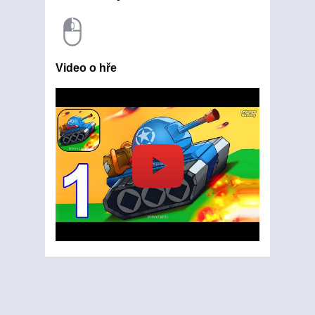
Video o hře