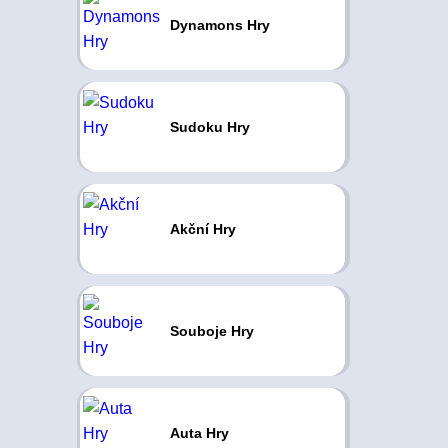
Dynamons Hry
Sudoku Hry
Akční Hry
Souboje Hry
Auta Hry