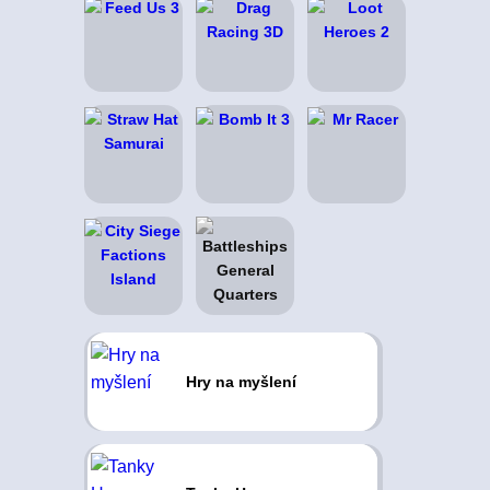
Hry na myšlení