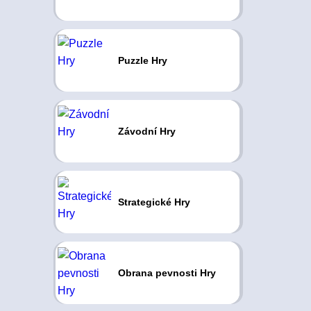
Puzzle Hry
Závodní Hry
Strategické Hry
Obrana pevnosti Hry