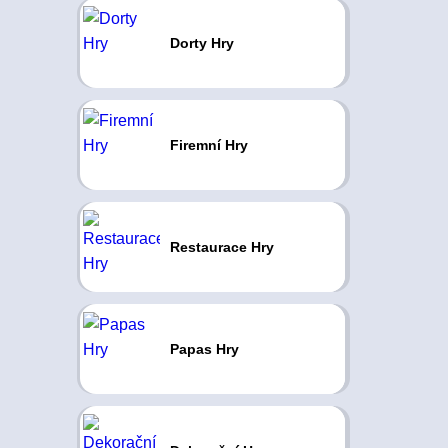
Dorty Hry
Firemní Hry
Restaurace Hry
Papas Hry