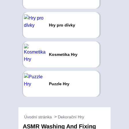
Hry pro dívky
Kosmetika Hry
Puzzle Hry
Úvodní stránka
Dekorační Hry
ASMR Washing And Fixing