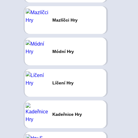
Mazlíčci Hry
Módní Hry
Líčení Hry
Kadeřnice Hry