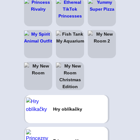
Hry oblíkačky