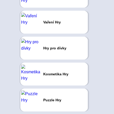
Vaření Hry
Hry pro dívky
Kosmetika Hry
Puzzle Hry