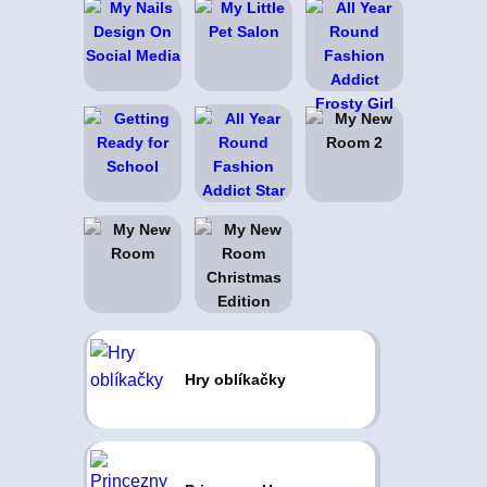
Hry oblíkačky