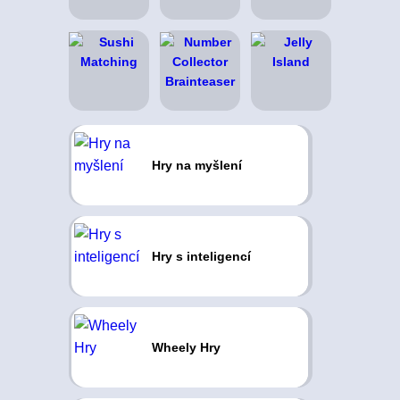
Hry na myšlení
Hry s inteligencí
Wheely Hry