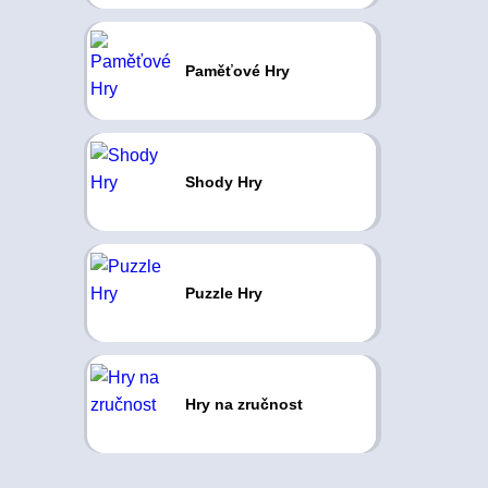
Paměťové Hry
Shody Hry
Puzzle Hry
Hry na zručnost