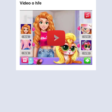
Video o hře