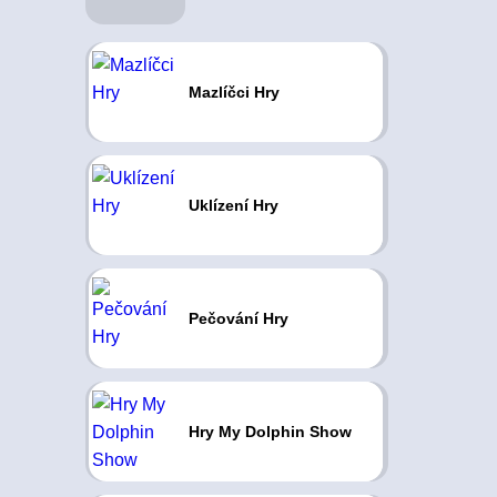
Mazlíčci Hry
Uklízení Hry
Pečování Hry
Hry My Dolphin Show