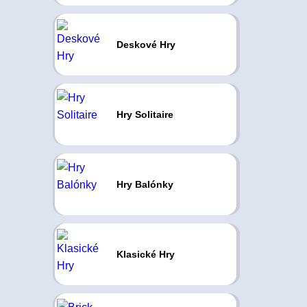
Deskové Hry
Hry Solitaire
Hry Balónky
Klasické Hry