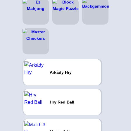
Arkády Hry
Hry Red Ball