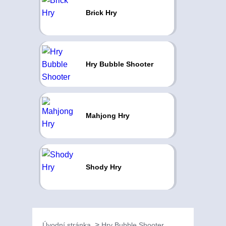
Brick Hry
Hry Bubble Shooter
Mahjong Hry
Shody Hry
Úvodní stránka
Hry Bubble Shooter