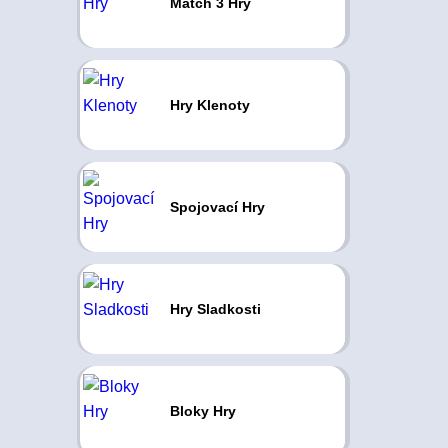
Match 3 Hry
Hry Klenoty
Spojovací Hry
Hry Sladkosti
Bloky Hry