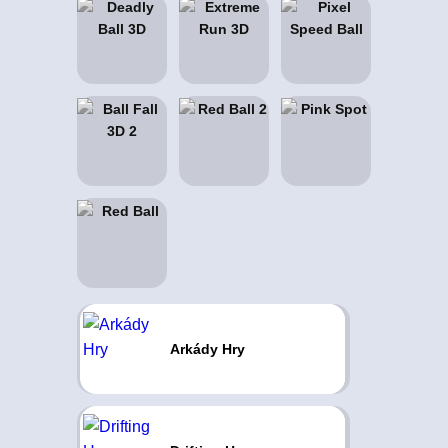
Arkády Hry