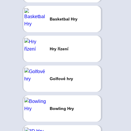
Basketbal Hry
Hry řízení
Golfové hry
Bowling Hry