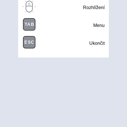
Rozhlížení
TAB
Menu
ESC
Ukončit