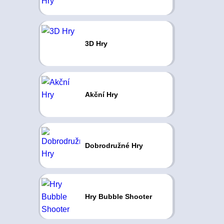
3D Hry
Akční Hry
Dobrodružné Hry
Hry Bubble Shooter