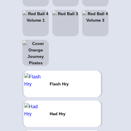
Flash Hry
Had Hry