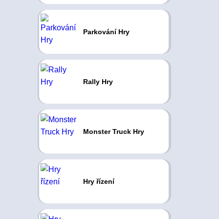
Parkování Hry
Rally Hry
Monster Truck Hry
Hry řízení