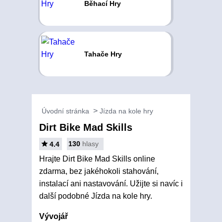
Běhací Hry
Tahače Hry
Úvodní stránka
Jízda na kole hry
Dirt Bike Mad Skills
130
hlasy
4.4
Hrajte Dirt Bike Mad Skills online
zdarma, bez jakéhokoli stahování,
instalací ani nastavování. Užijte si navíc i
další podobné Jízda na kole hry.
Vývojář