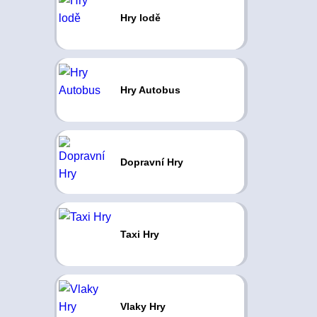
Hry lodě
Hry Autobus
Dopravní Hry
Taxi Hry
Vlaky Hry