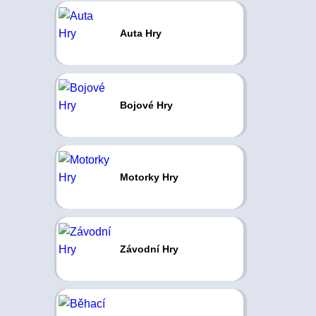
Auta Hry
Bojové Hry
Motorky Hry
Závodní Hry