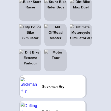
Stickman Hry