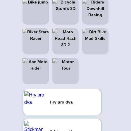
Hry pro dva