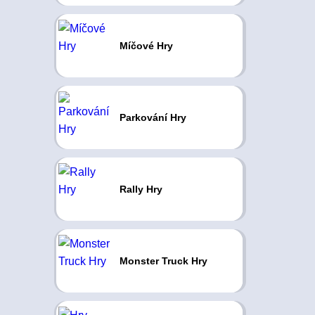
Míčové Hry
Parkování Hry
Rally Hry
Monster Truck Hry