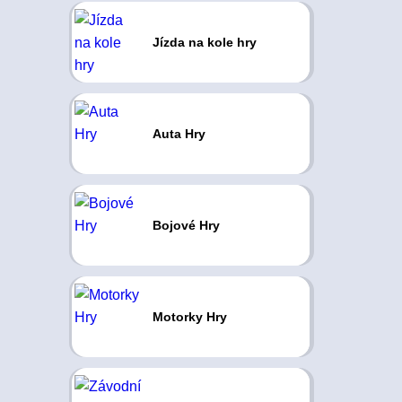
Jízda na kole hry
Auta Hry
Bojové Hry
Motorky Hry