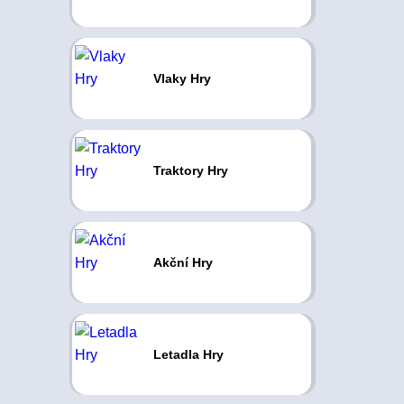
Vlaky Hry
Traktory Hry
Akční Hry
Letadla Hry