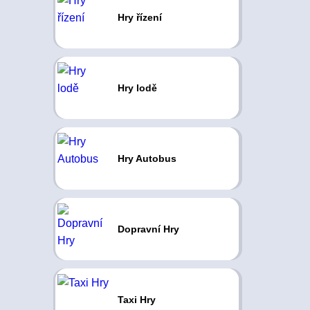
Hry řízení
Hry lodě
Hry Autobus
Dopravní Hry
Taxi Hry