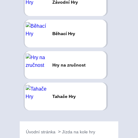
Závodní Hry
Běhací Hry
Hry na zručnost
Tahače Hry
Úvodní stránka
Jízda na kole hry