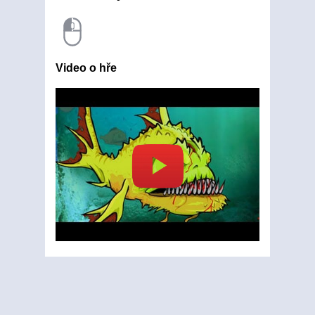
Video o hře