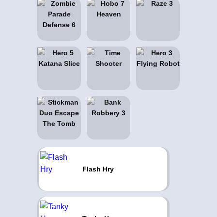
Flash Hry