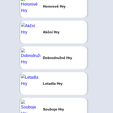
Hororové Hry
Akční Hry
Dobrodružné Hry
Letadla Hry
Souboje Hry