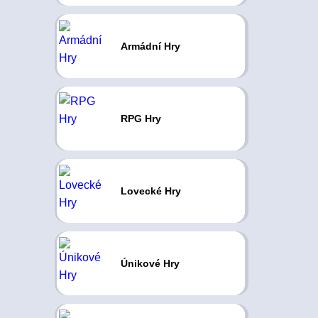
Armádní Hry
RPG Hry
Lovecké Hry
Únikové Hry