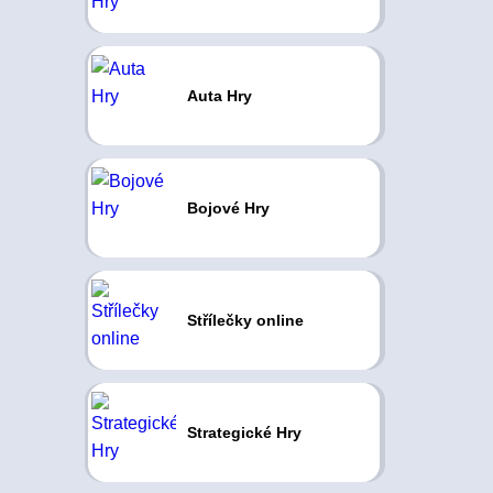
Auta Hry
Bojové Hry
Střílečky online
Strategické Hry