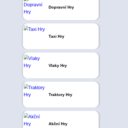
Dopravní Hry
Taxi Hry
Vlaky Hry
Traktory Hry
Akční Hry