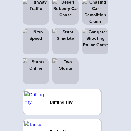
Drifting Hry