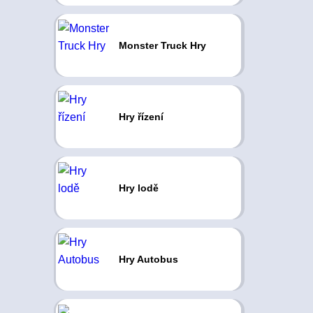
Monster Truck Hry
Hry řízení
Hry lodě
Hry Autobus