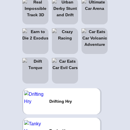
Drifting Hry