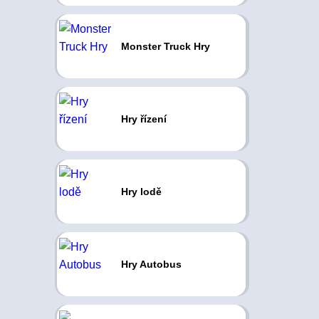
Monster Truck Hry
Hry řízení
Hry lodě
Hry Autobus