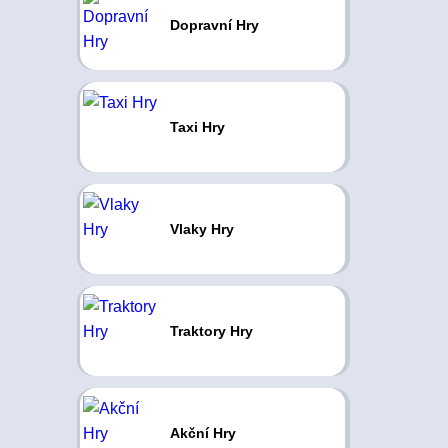
Dopravní Hry
Taxi Hry
Vlaky Hry
Traktory Hry
Akční Hry