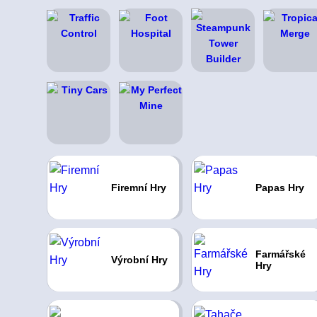
Firemní Hry
Papas Hry
Farmářské
Výrobní Hry
Hry