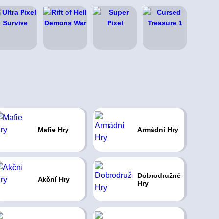
Mafie Hry
Armádní Hry
Dobrodružné
Akční Hry
Hry