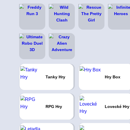
Tanky Hry
Hry Box
RPG Hry
Lovecké Hry