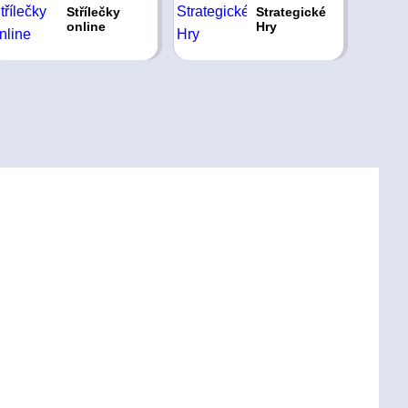
Střílečky
Strategické
online
Hry