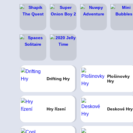
Plošinovky
Drifting Hry
Hry
Hry řízení
Deskové Hry