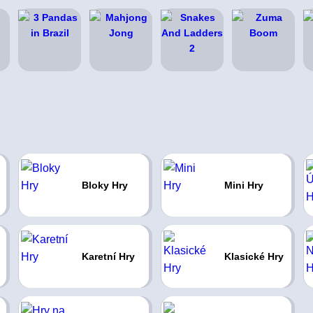
Bloky Hry
Mini Hry
Karetní Hry
Klasické Hry