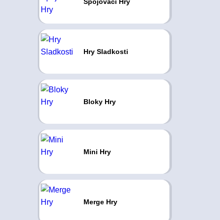
Spojovací Hry
Hry Sladkosti
Bloky Hry
Mini Hry
Merge Hry