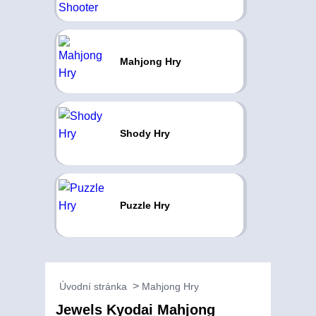
Mahjong Hry
Shody Hry
Puzzle Hry
Úvodní stránka
Mahjong Hry
Jewels Kyodai Mahjong