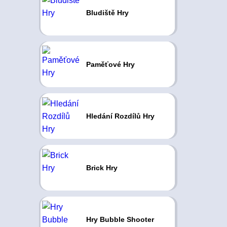
Bludiště Hry
Paměťové Hry
Hledání Rozdílů Hry
Brick Hry
Hry Bubble Shooter