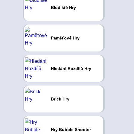
Bludiště Hry
Paměťové Hry
Hledání Rozdílů Hry
Brick Hry
Hry Bubble Shooter