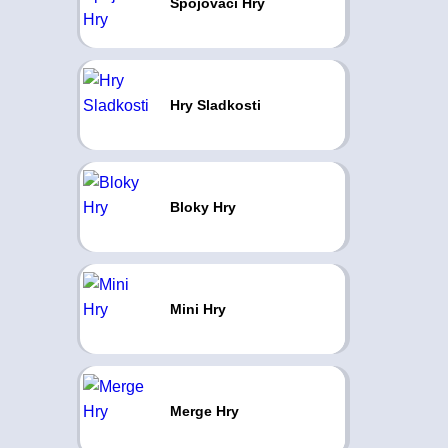
Spojovací Hry
Hry Sladkosti
Bloky Hry
Mini Hry
Merge Hry