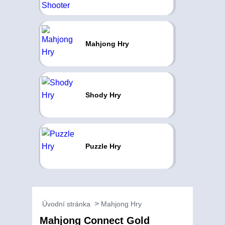
Mahjong Hry
Shody Hry
Puzzle Hry
Úvodní stránka
Mahjong Hry
Mahjong Connect Gold