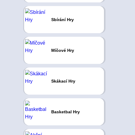
Sbírání Hry
Míčové Hry
Skákací Hry
Basketbal Hry