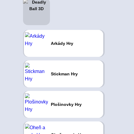
Arkády Hry
Stickman Hry
Plošinovky Hry