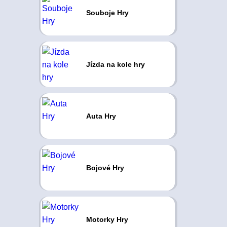
Souboje Hry
Jízda na kole hry
Auta Hry
Bojové Hry
Motorky Hry