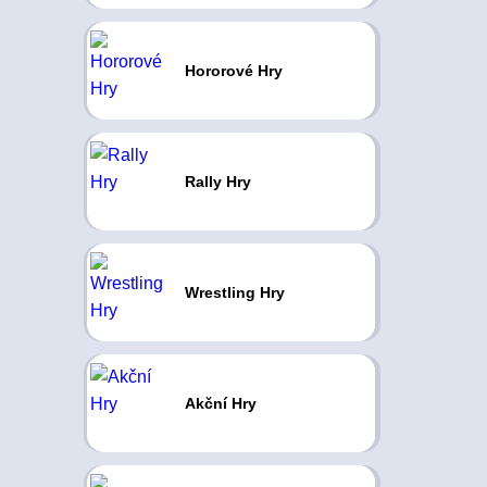
Hororové Hry
Rally Hry
Wrestling Hry
Akční Hry