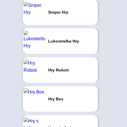
Sniper Hry
Lukostrelba Hry
Hry Roboti
Hry Box