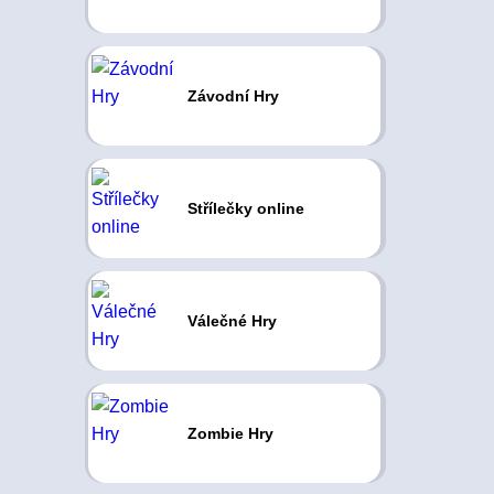
Závodní Hry
Střílečky online
Válečné Hry
Zombie Hry