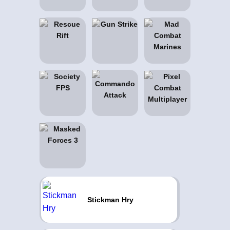
Stickman Hry