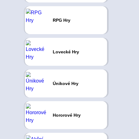
RPG Hry
Lovecké Hry
Únikové Hry
Hororové Hry