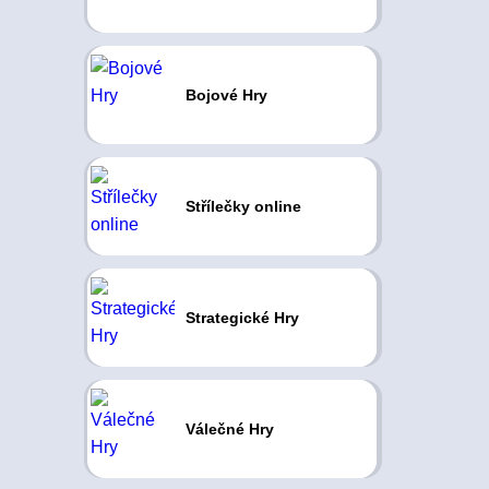
Bojové Hry
Střílečky online
Strategické Hry
Válečné Hry