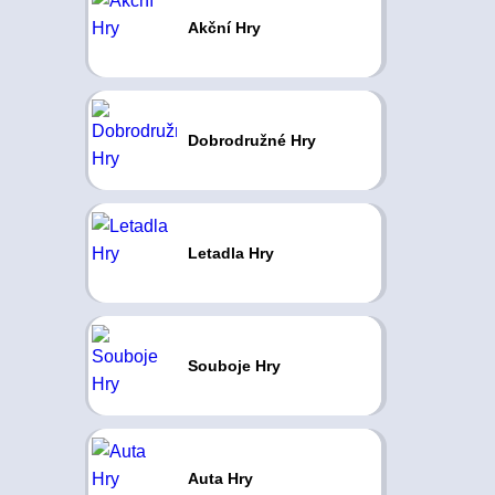
Akční Hry
Dobrodružné Hry
Letadla Hry
Souboje Hry
Auta Hry