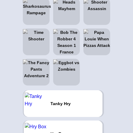
Tanky Hry