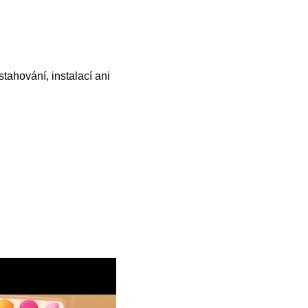
tahování, instalací ani