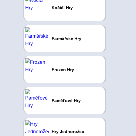
Kočičí Hry
Farmářské Hry
Frozen Hry
Paměťové Hry
Hry Jednorožec