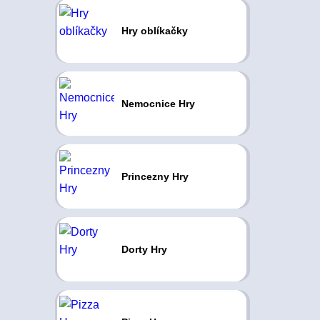
Hry oblíkačky
Nemocnice Hry
Princezny Hry
Dorty Hry