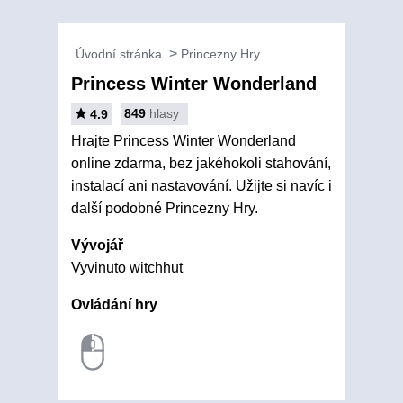
Úvodní stránka
Princezny Hry
Princess Winter Wonderland
849
hlasy
4.9
Hrajte Princess Winter Wonderland
online zdarma, bez jakéhokoli stahování,
instalací ani nastavování. Užijte si navíc i
další podobné Princezny Hry.
Vývojář
Vyvinuto witchhut
Ovládání hry