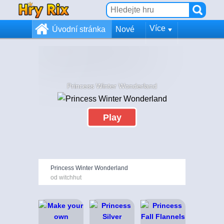
Více
Úvodní stránka
Nové
Princess Winter Wonderland
Play
Princess Winter Wonderland
od witchhut