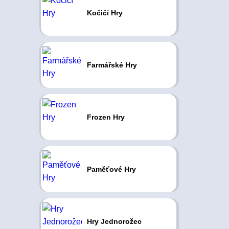
Kočičí Hry
Farmářské Hry
Frozen Hry
Paměťové Hry
Hry Jednorožec