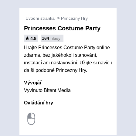
Úvodní stránka
Princezny Hry
Princesses Costume Party
164
hlasy
4.5
Hrajte Princesses Costume Party online
zdarma, bez jakéhokoli stahování,
instalací ani nastavování. Užijte si navíc i
další podobné Princezny Hry.
Vývojář
Vyvinuto Bitent Media
Ovládání hry