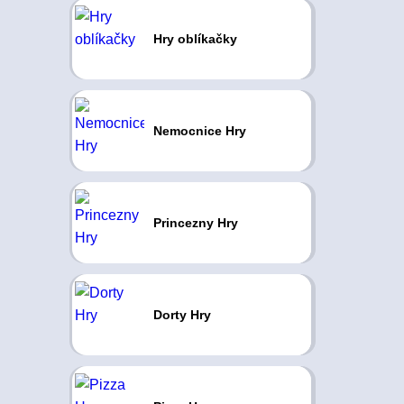
Hry oblíkačky
Nemocnice Hry
Princezny Hry
Dorty Hry