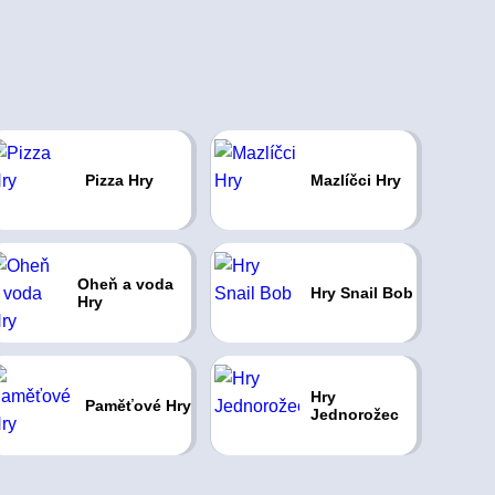
Pizza Hry
Mazlíčci Hry
Oheň a voda
Hry Snail Bob
Hry
Hry
Paměťové Hry
Jednorožec