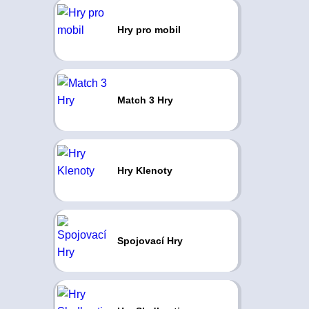
Hry pro mobil
Match 3 Hry
Hry Klenoty
Spojovací Hry