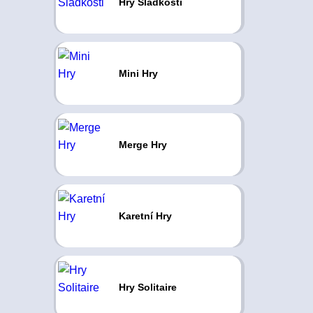
Hry Sladkosti
Mini Hry
Merge Hry
Karetní Hry
Hry Solitaire