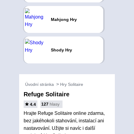
Mahjong Hry
Shody Hry
Úvodní stránka
Hry Solitaire
Refuge Solitaire
127
hlasy
4.4
Hrajte Refuge Solitaire online zdarma,
bez jakéhokoli stahování, instalací ani
nastavování. Užijte si navíc i další