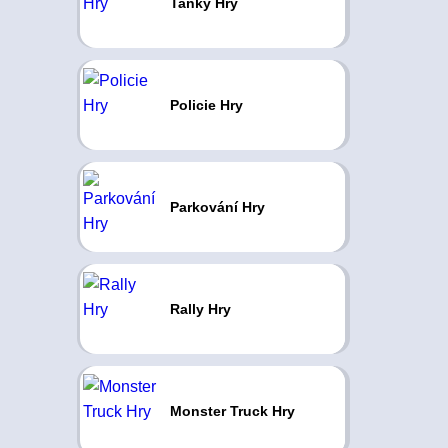
Tanky Hry
Policie Hry
Parkování Hry
Rally Hry
Monster Truck Hry