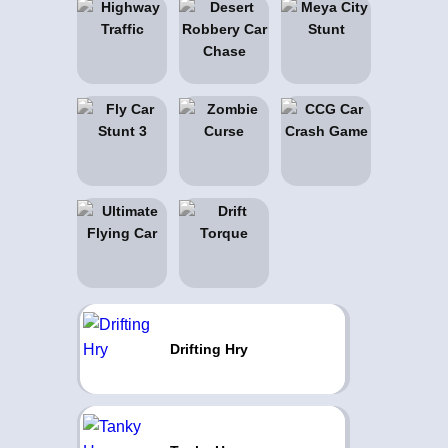
Drifting Hry