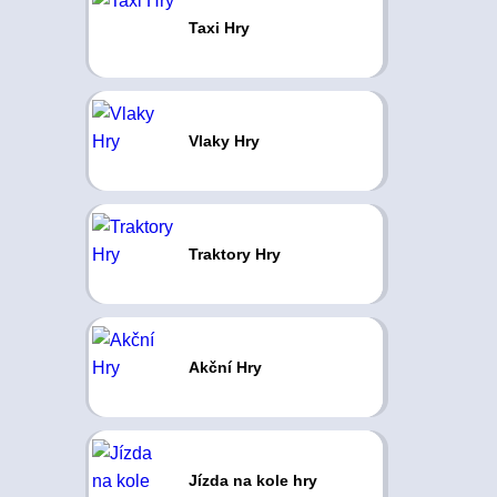
Taxi Hry
Vlaky Hry
Traktory Hry
Akční Hry
Jízda na kole hry