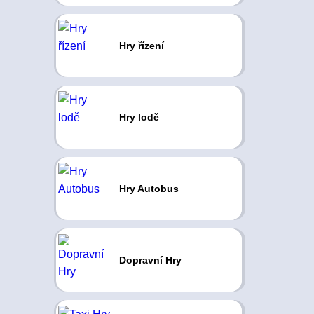
Hry řízení
Hry lodě
Hry Autobus
Dopravní Hry