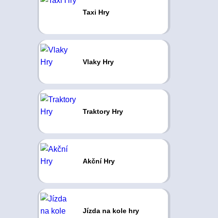
Taxi Hry
Vlaky Hry
Traktory Hry
Akční Hry
Jízda na kole hry