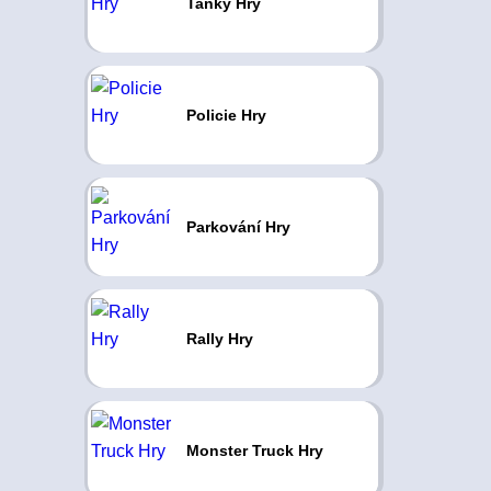
Tanky Hry
Policie Hry
Parkování Hry
Rally Hry
Monster Truck Hry