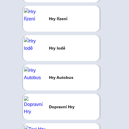
Hry řízení
Hry lodě
Hry Autobus
Dopravní Hry