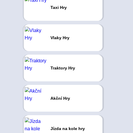
Taxi Hry
Vlaky Hry
Traktory Hry
Akční Hry
Jízda na kole hry