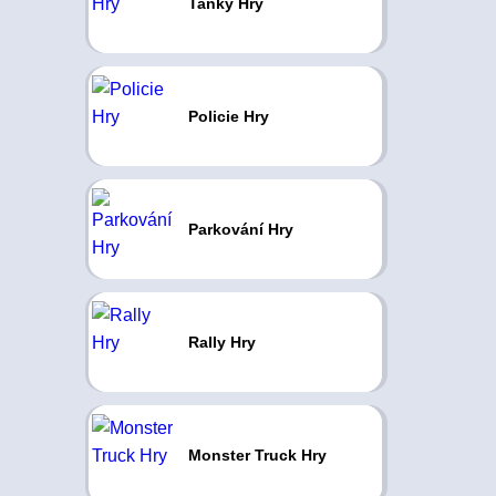
Tanky Hry
Policie Hry
Parkování Hry
Rally Hry
Monster Truck Hry