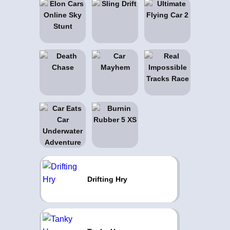
Drifting Hry