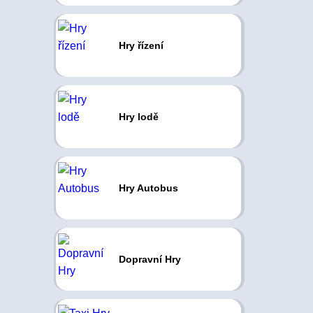
Hry řízení
Hry lodě
Hry Autobus
Dopravní Hry