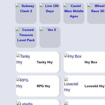
Tanky Hry
Hry Box
RPG Hry
Lovecké Hry