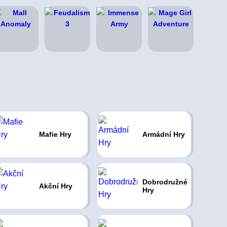
Mafie Hry
Armádní Hry
Dobrodružné
Akční Hry
Hry