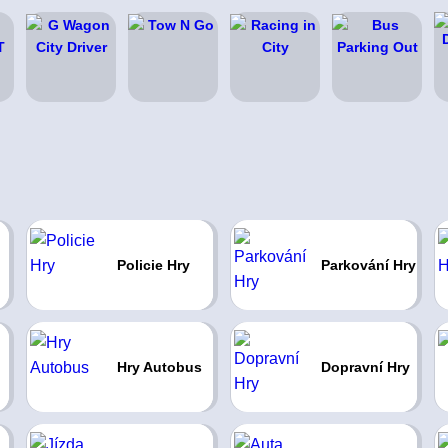
Policie Hry
Parkování Hry
Hry Autobus
Dopravní Hry