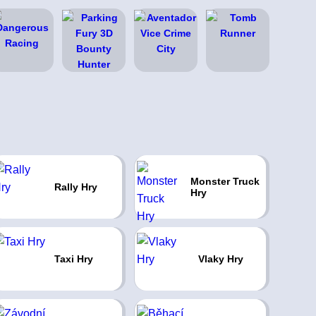
Monster Truck
Rally Hry
Hry
Taxi Hry
Vlaky Hry