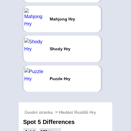
Mahjong Hry
Shody Hry
Puzzle Hry
Úvodní stránka
Hledání Rozdílů Hry
Spot 5 Differences