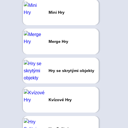
Mini Hry
Merge Hry
Hry se skrytými objekty
Kvízové Hry