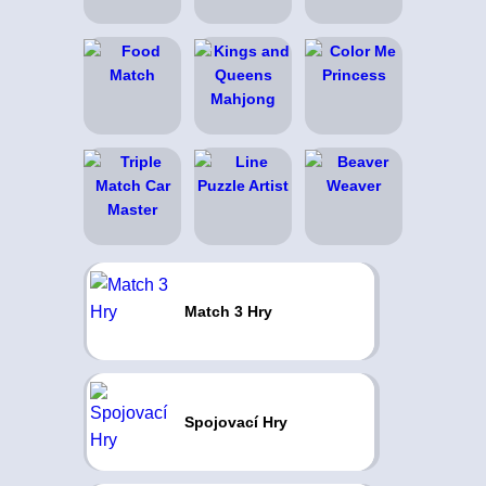
Match 3 Hry
Spojovací Hry