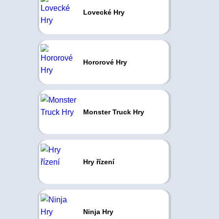
Lovecké Hry
Hororové Hry
Monster Truck Hry
Hry řízení
Ninja Hry