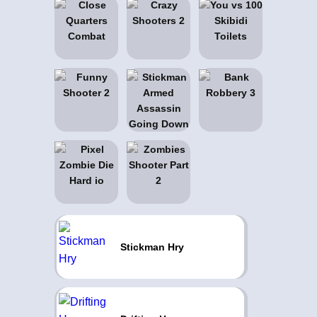
Stickman Hry