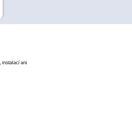
instalací ani