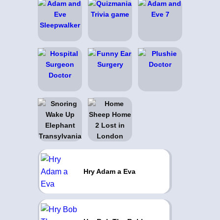
Hry Adam a Eva