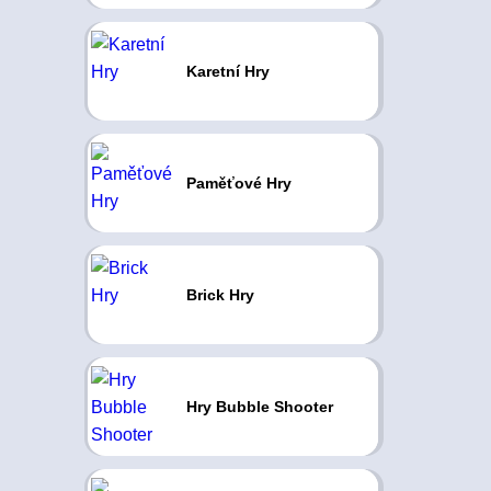
Karetní Hry
Paměťové Hry
Brick Hry
Hry Bubble Shooter