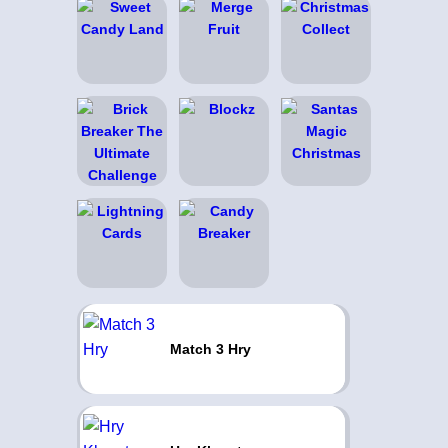
Match 3 Hry