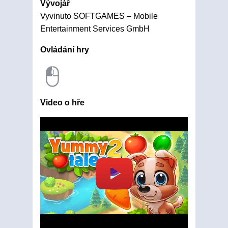
Vývojář
Vyvinuto SOFTGAMES – Mobile
Entertainment Services GmbH
Ovládání hry
Video o hře