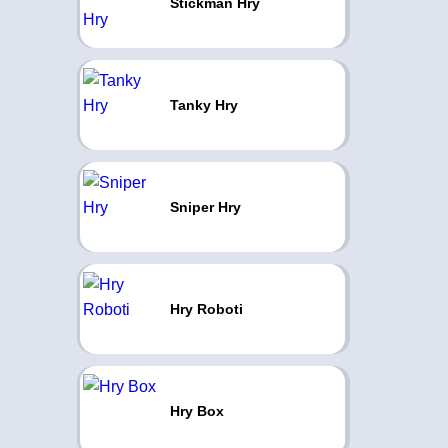
Stickman Hry
Tanky Hry
Sniper Hry
Hry Roboti
Hry Box