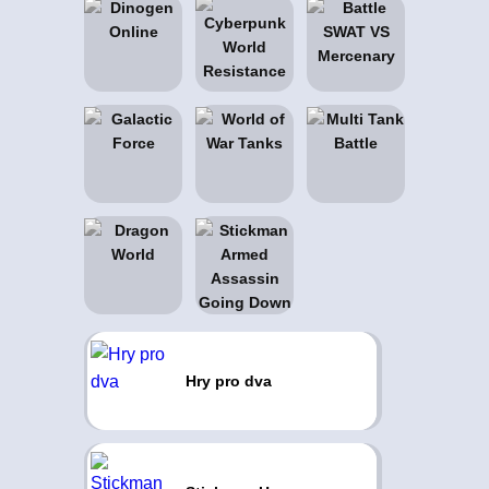
Hry pro dva